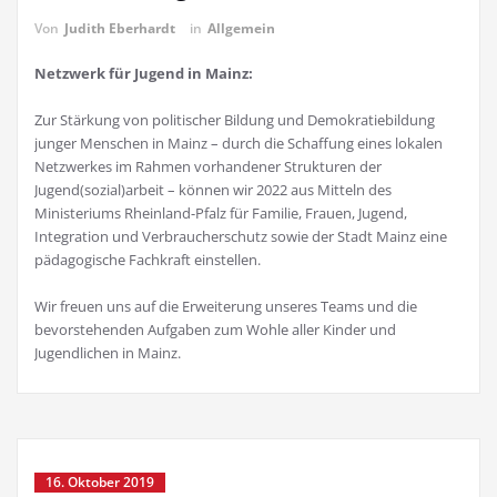
Von
Judith Eberhardt
in
Allgemein
Netzwerk für Jugend in Mainz:
Zur Stärkung von politischer Bildung und Demokratiebildung
junger Menschen in Mainz – durch die Schaffung eines lokalen
Netzwerkes im Rahmen vorhandener Strukturen der
Jugend(sozial)arbeit – können wir 2022 aus Mitteln des
Ministeriums Rheinland-Pfalz für Familie, Frauen, Jugend,
Integration und Verbraucherschutz sowie der Stadt Mainz eine
pädagogische Fachkraft einstellen.
Wir freuen uns auf die Erweiterung unseres Teams und die
bevorstehenden Aufgaben zum Wohle aller Kinder und
Jugendlichen in Mainz.
16. Oktober 2019