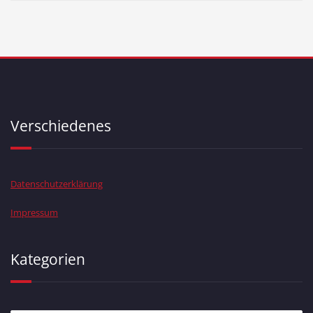
Verschiedenes
Datenschutzerklärung
Impressum
Kategorien