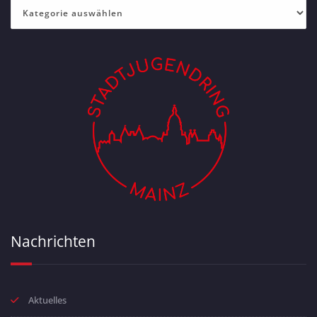
Kategorien
Nachrichten
Aktuelles