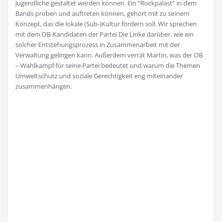
Jugendliche gestaltet werden können. Ein “Rockpalast” in dem
Bands proben und auftreten können, gehört mit zu seinem
Konzept, das die lokale (Sub-)Kultur fördern soll. Wir sprechen
mit dem OB-Kandidaten der Partei Die Linke darüber, wie ein
solcher Entstehungsprozess in Zusammenarbeit mit der
Verwaltung gelingen kann. Außerdem verrät Martin, was der OB
– Wahlkampf für seine Partei bedeutet und warum die Themen
Umweltschutz und soziale Gerechtigkeit eng miteinander
zusammenhängen.