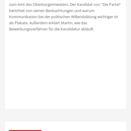
zum Amt des Oberbürgermeisters. Der Kandidat von “Die Partei”
berichtet von seinen Beobachtungen und warum
Kommunikation bei der politischen Willensbildung wichtiger ist
als Plakate. Außerdem erklärt Martin, wie das
Bewerbungsverfahren für die Kandidatur abläuft.